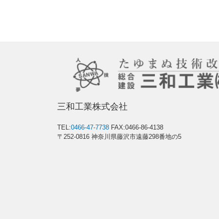
三和工業株式会社
TEL:
0466-47-7738
FAX:0466-86-4138
〒252-0816 神奈川県藤沢市遠藤298番地の5