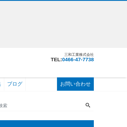
三和工業株式会社
TEL:
0466-47-7738
集
ブログ
お問い合わせ