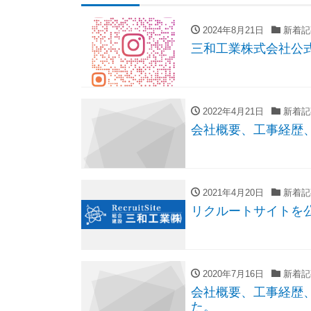
2024年8月21日
新着記
三和工業株式会社公
2022年4月21日
新着記
会社概要、工事経歴
2021年4月20日
新着記
リクルートサイトを
2020年7月16日
新着記
会社概要、工事経歴、
た。