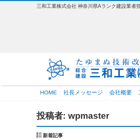
三和工業株式会社 神奈川県Aランク建設業者
HOME
社長メッセージ
会社概要
投稿者:
wpmaster
新着記事