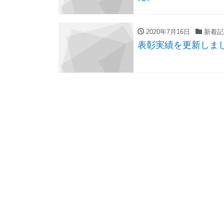
2020年7月16日
新着記
表彰実績を更新しま