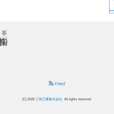
Feed
(C) 2026
三和工業株式会社
. All rights reserved.