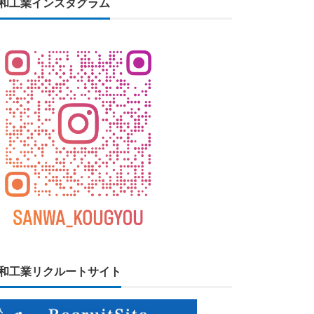
和工業インスタグラム
和工業リクルートサイト