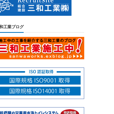
和工業ブログ